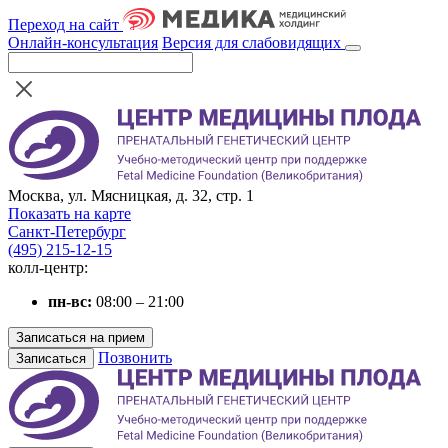
Переход на сайт
Онлайн-консультация
Версия для слабовидящих
Москва, ул. Мясницкая, д. 32, стр. 1
Показать на карте
Санкт-Петербург
(495) 215-12-15
колл-центр:
пн-вс:
08:00 – 21:00
Записаться на прием
Позвонить
Записаться