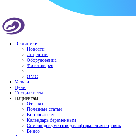
О клинике
Новости
Лицензии
Оборудование
Фотогалерея
ОМС
Услуги
Цены
Специалисты
Пациентам
Отзывы
Полезные статьи
Вопрос-ответ
Календарь беременным
Список документов для оформления справок
Видео