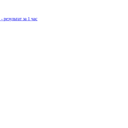
результат за 1 час