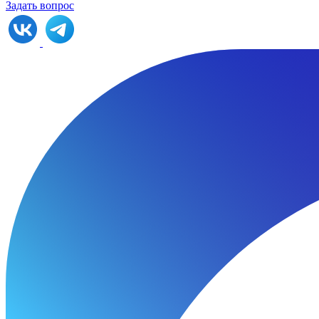
Задать вопрос