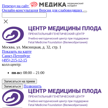
Переход на сайт
Онлайн-консультация
Версия для слабовидящих
Москва, ул. Мясницкая, д. 32, стр. 1
Показать на карте
Санкт-Петербург
(495) 215-12-15
колл-центр:
пн-вс:
08:00 – 21:00
Записаться на прием
Позвонить
Записаться