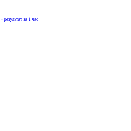
результат за 1 час