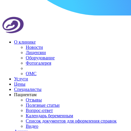
О клинике
Новости
Лицензии
Оборудование
Фотогалерея
ОМС
Услуги
Цены
Специалисты
Пациентам
Отзывы
Полезные статьи
Вопрос-ответ
Календарь беременным
Список документов для оформления справок
Видео