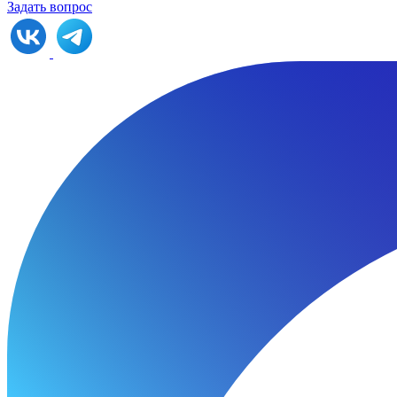
Задать вопрос