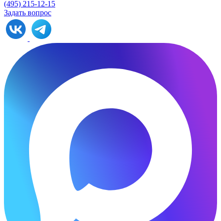
(495) 215-12-15
Задать вопрос