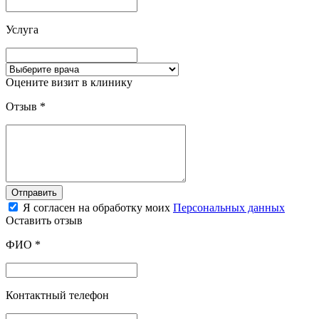
Услуга
Оцените визит в клинику
Отзыв
*
Отправить
Я согласен на обработку моих
Персональных данных
Оставить отзыв
ФИО
*
Контактный телефон