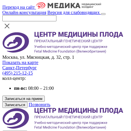
Переход на сайт
Онлайн-консультация
Версия для слабовидящих
Москва, ул. Мясницкая, д. 32, стр. 1
Показать на карте
Санкт-Петербург
(495) 215-12-15
колл-центр:
пн-вс:
08:00 – 21:00
Записаться на прием
Позвонить
Записаться