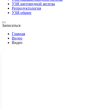
УЗИ щитовидной железы
Репродуктология
УЗИ-общие
Записаться
Главная
Видео
Видео