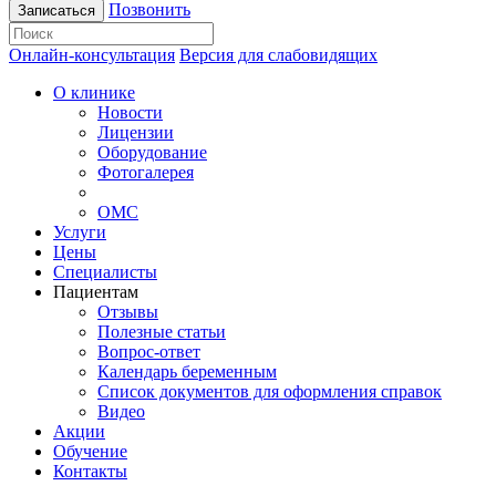
Позвонить
Записаться
Онлайн-консультация
Версия для слабовидящих
О клинике
Новости
Лицензии
Оборудование
Фотогалерея
ОМС
Услуги
Цены
Специалисты
Пациентам
Отзывы
Полезные статьи
Вопрос-ответ
Календарь беременным
Список документов для оформления справок
Видео
Акции
Обучение
Контакты