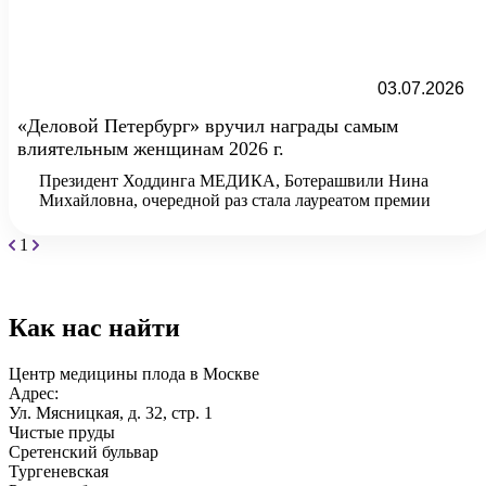
03.07.2026
«Деловой Петербург» вручил награды самым
влиятельным женщинам 2026 г.
Президент Ходдинга МЕДИКА, Ботерашвили Нина
Михайловна, очередной раз стала лауреатом премии
1
Как нас найти
Центр медицины плода в Москве
Адрес:
Ул. Мясницкая, д. 32, стр. 1
Чистые пруды
Сретенский бульвар
Тургеневская