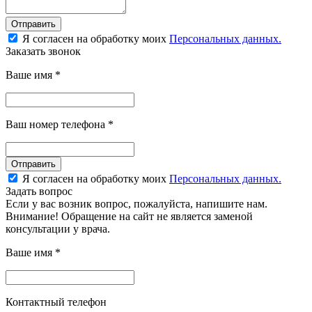
Отправить
Я согласен на обработку моих
Персональных данных.
Заказать звонок
Ваше имя
*
Ваш номер телефона
*
Отправить
Я согласен на обработку моих
Персональных данных.
Задать вопрос
Если у вас возник вопрос, пожалуйста, напишите нам.
Внимание! Обращение на сайт не является заменой
консультации у врача.
Ваше имя
*
Контактный телефон