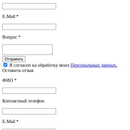
E-Mail
*
Вопрос
*
Отправить
Я согласен на обработку моих
Персональных данных.
Оставить отзыв
ФИО
*
Контактный телефон
E-Mail
*