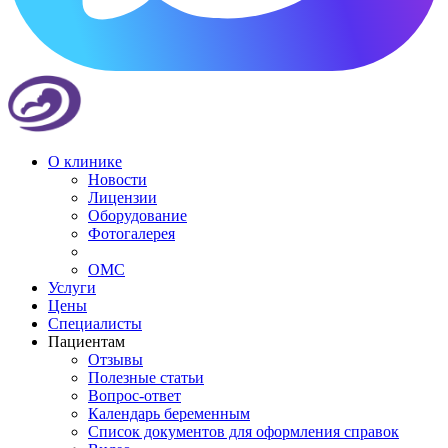
О клинике
Новости
Лицензии
Оборудование
Фотогалерея
ОМС
Услуги
Цены
Специалисты
Пациентам
Отзывы
Полезные статьи
Вопрос-ответ
Календарь беременным
Список документов для оформления справок