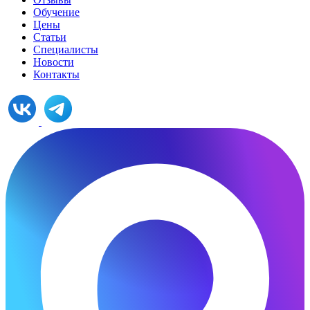
Обучение
Цены
Статьи
Специалисты
Новости
Контакты