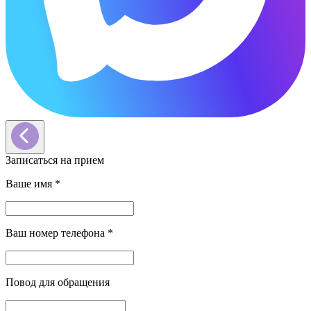
Записаться на прием
Ваше имя
*
Ваш номер телефона
*
Повод для обращения