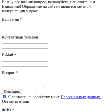
Если у вас возник вопрос, пожалуйста, напишите нам.
Внимание! Обращение на сайт не является заменой
консультации у врача.
Ваше имя
*
Контактный телефон
E-Mail
*
Вопрос
*
Отправить
Я согласен на обработку моих
Персональных данных.
Оставить отзыв
ФИО
*