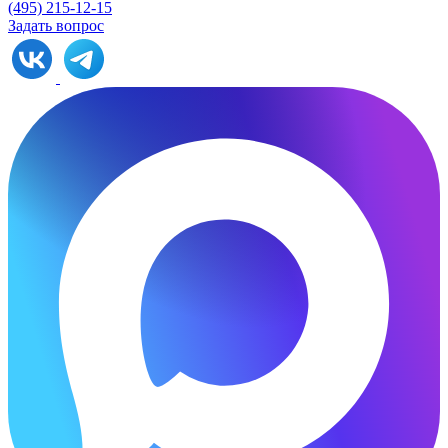
(495) 215-12-15
Задать вопрос