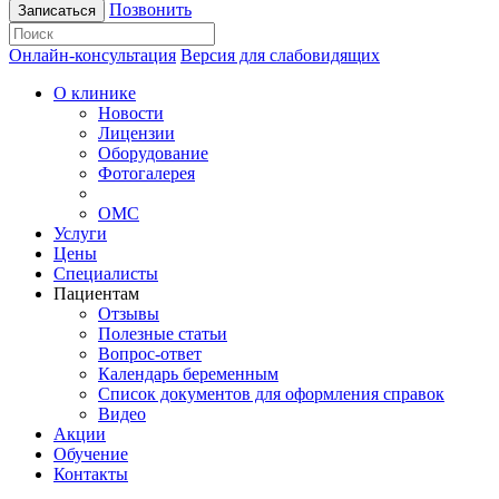
Позвонить
Записаться
Онлайн-консультация
Версия для слабовидящих
О клинике
Новости
Лицензии
Оборудование
Фотогалерея
ОМС
Услуги
Цены
Специалисты
Пациентам
Отзывы
Полезные статьи
Вопрос-ответ
Календарь беременным
Список документов для оформления справок
Видео
Акции
Обучение
Контакты