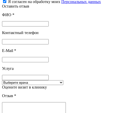
Я согласен на обработку моих
Персональных данных
Оставить отзыв
ФИО
*
Контактный телефон
E-Mail
*
Услуга
Оцените визит в клинику
Отзыв
*