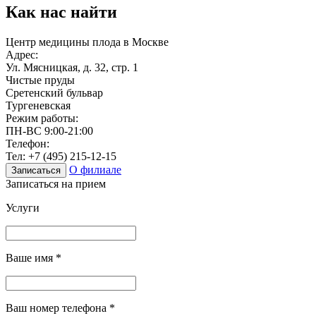
Как нас найти
Центр медицины плода в Москве
Адрес:
Ул. Мясницкая, д. 32, стр. 1
Чистые пруды
Сретенский бульвар
Тургеневская
Режим работы:
ПН-ВС 9:00-21:00
Телефон:
Тел:
+7 (495) 215-12-15
О филиале
Записаться
Записаться на прием
Услуги
Ваше имя
*
Ваш номер телефона
*