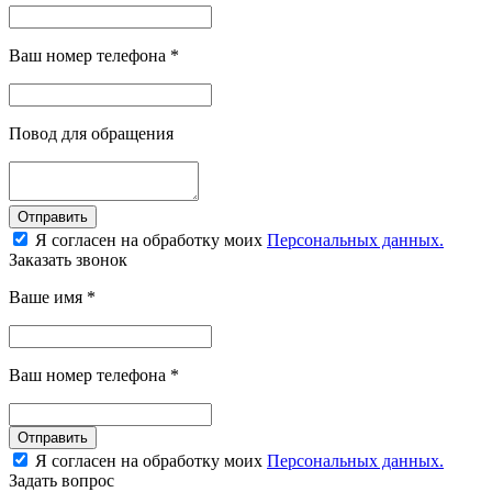
Ваш номер телефона
*
Повод для обращения
Отправить
Я согласен на обработку моих
Персональных данных.
Заказать звонок
Ваше имя
*
Ваш номер телефона
*
Отправить
Я согласен на обработку моих
Персональных данных.
Задать вопрос