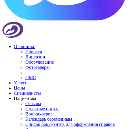
О клинике
Новости
Лицензии
Оборудование
Фотогалерея
ОМС
Услуги
Цены
Специалисты
Пациентам
Отзывы
Полезные статьи
Вопрос-ответ
Календарь беременным
Список документов для оформления справок