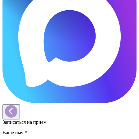
Записаться на прием
Ваше имя
*