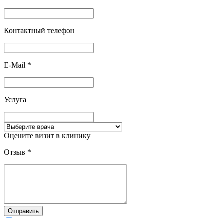
Контактный телефон
E-Mail
*
Услуга
Оцените визит в клинику
Отзыв
*
Отправить