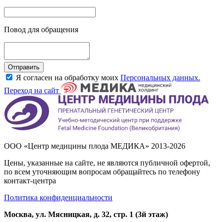
Повод для обращения
Отправить
Я согласен на обработку моих
Персональных данных.
Переход на сайт
ООО «Центр медицины плода МЕДИКА» 2013-2026
Цены, указанные на сайте, не являются публичной офертой,
по всем уточняющим вопросам обращайтесь по телефону
контакт-центра
Политика конфиденциальности
Москва, ул. Мясницкая, д. 32, стр. 1 (3й этаж)