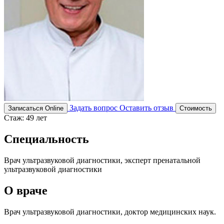
Задать вопрос
Оставить отзыв
Записаться Online
Стоимость
Стаж:
49 лет
Специальность
Врач ультразвуковой диагностики, эксперт пренатальной
ультразвуковой диагностики
О враче
Врач ультразвуковой диагностики, доктор медицинских наук.