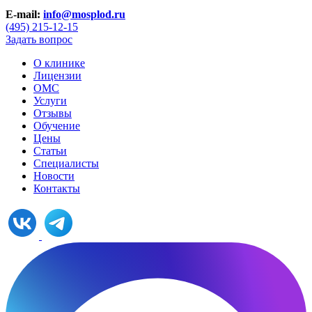
E-mail:
info@mosplod.ru
(495) 215-12-15
Задать вопрос
О клинике
Лицензии
ОМС
Услуги
Отзывы
Обучение
Цены
Статьи
Специалисты
Новости
Контакты