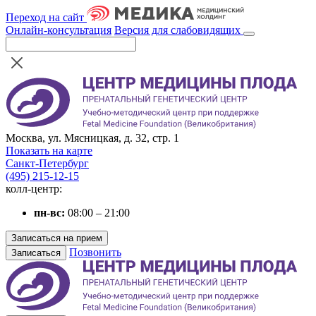
Переход на сайт
Онлайн-консультация
Версия для слабовидящих
Москва, ул. Мясницкая, д. 32, стр. 1
Показать на карте
Санкт-Петербург
(495) 215-12-15
колл-центр:
пн-вс:
08:00 – 21:00
Записаться на прием
Позвонить
Записаться