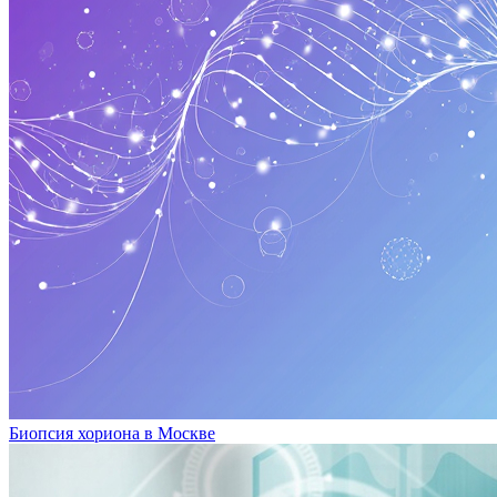
Биопсия хориона в Москве