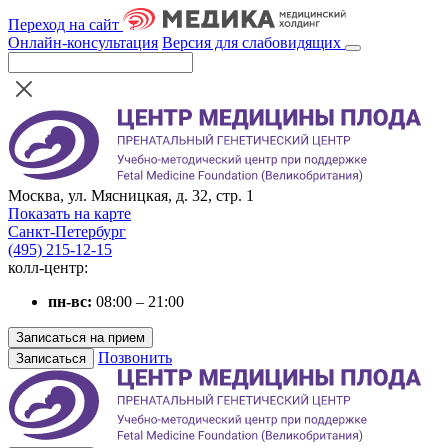
Переход на сайт
Онлайн-консультация
Версия для слабовидящих
Москва, ул. Мясницкая, д. 32, стр. 1
Показать на карте
Санкт-Петербург
(495) 215-12-15
колл-центр:
пн-вс:
08:00 – 21:00
Записаться на прием
Позвонить
Записаться