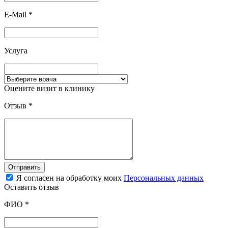
E-Mail
*
Услуга
Оцените визит в клинику
Отзыв
*
Отправить
Я согласен на обработку моих
Персональных данных
Оставить отзыв
ФИО
*