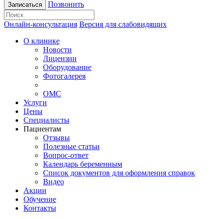
Позвонить
Записаться
Онлайн-консультация
Версия для слабовидящих
О клинике
Новости
Лицензии
Оборудование
Фотогалерея
ОМС
Услуги
Цены
Специалисты
Пациентам
Отзывы
Полезные статьи
Вопрос-ответ
Календарь беременным
Список документов для оформления справок
Видео
Акции
Обучение
Контакты