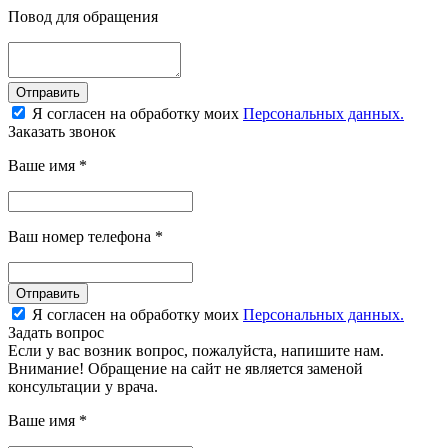
Повод для обращения
Отправить
Я согласен на обработку моих
Персональных данных.
Заказать звонок
Ваше имя
*
Ваш номер телефона
*
Отправить
Я согласен на обработку моих
Персональных данных.
Задать вопрос
Если у вас возник вопрос, пожалуйста, напишите нам.
Внимание! Обращение на сайт не является заменой
консультации у врача.
Ваше имя
*