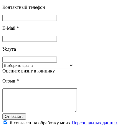
Контактный телефон
E-Mail
*
Услуга
Оцените визит в клинику
Отзыв
*
Отправить
Я согласен на обработку моих
Персональных данных
Запись к врачу
Записаться на услугу