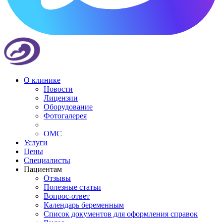
О клинике
Новости
Лицензии
Оборудование
Фотогалерея
ОМС
Услуги
Цены
Специалисты
Пациентам
Отзывы
Полезные статьи
Вопрос-ответ
Календарь беременным
Список документов для оформления справок