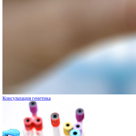
Консультация генетика