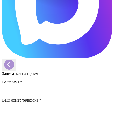
Записаться на прием
Ваше имя
*
Ваш номер телефона
*