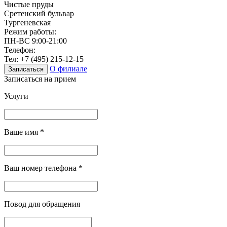
Чистые пруды
Сретенский бульвар
Тургеневская
Режим работы:
ПН-ВС 9:00-21:00
Телефон:
Тел:
+7 (495) 215-12-15
О филиале
Записаться
Записаться на прием
Услуги
Ваше имя
*
Ваш номер телефона
*
Повод для обращения