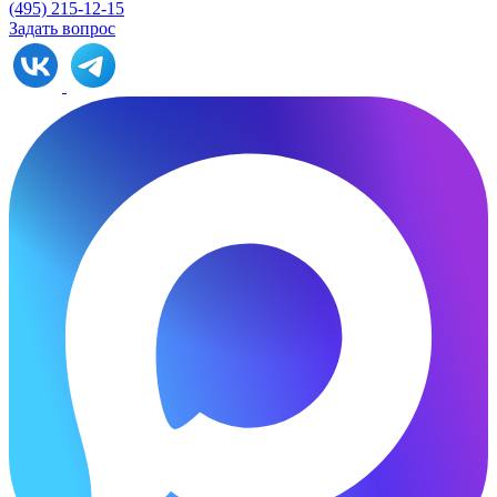
(495) 215-12-15
Задать вопрос