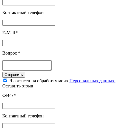
Контактный телефон
E-Mail
*
Вопрос
*
Отправить
Я согласен на обработку моих
Персональных данных.
Оставить отзыв
ФИО
*
Контактный телефон