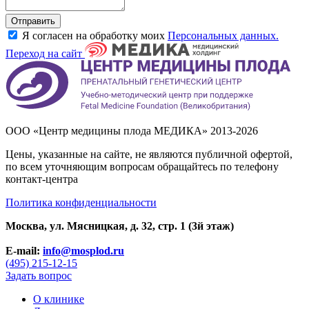
Отправить
Я согласен на обработку моих
Персональных данных.
Переход на сайт
ООО «Центр медицины плода МЕДИКА» 2013-2026
Цены, указанные на сайте, не являются публичной офертой,
по всем уточняющим вопросам обращайтесь по телефону
контакт-центра
Политика конфиденциальности
Москва, ул. Мясницкая, д. 32, стр. 1 (3й этаж)
E-mail:
info@mosplod.ru
(495) 215-12-15
Задать вопрос
О клинике