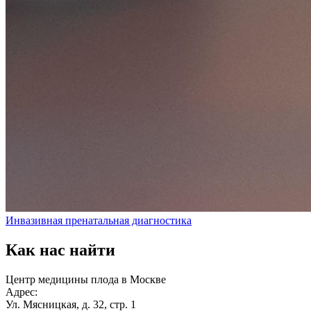
Инвазивная пренатальная диагностика
Как нас найти
Центр медицины плода в Москве
Адрес:
Ул. Мясницкая, д. 32, стр. 1