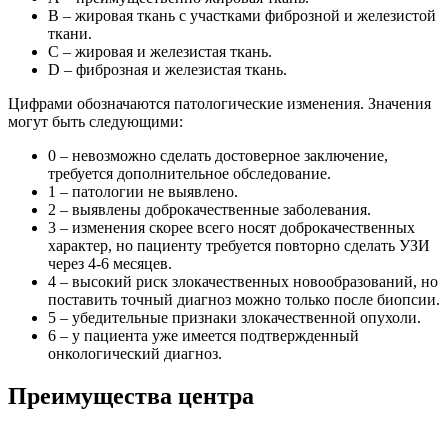
В – жировая ткань с участками фиброзной и железистой
ткани.
С – жировая и железистая ткань.
D – фиброзная и железистая ткань.
Цифрами обозначаются патологические изменения. Значения
могут быть следующими:
0 – невозможно сделать достоверное заключение,
требуется дополнительное обследование.
1 – патологии не выявлено.
2 – выявлены доброкачественные заболевания.
3 – изменения скорее всего носят доброкачественных
характер, но пациенту требуется повторно сделать УЗИ
через 4-6 месяцев.
4 – высокий риск злокачественных новообразований, но
поставить точный диагноз можно только после биопсии.
5 – убедительные признаки злокачественной опухоли.
6 – у пациента уже имеется подтвержденный
онкологический диагноз.
Преимущества центра