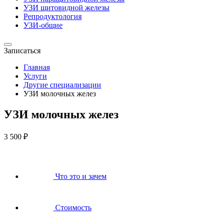
УЗИ щитовидной железы
Репродуктология
УЗИ-общие
Записаться
Главная
Услуги
Другие специализации
УЗИ молочных желез
УЗИ молочных желез
3 500 ₽
Что это и зачем
Стоимость