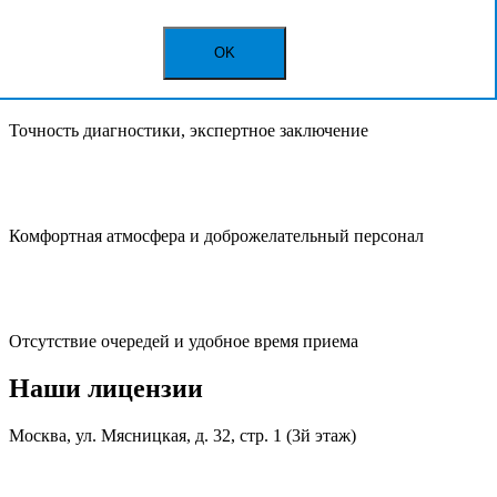
На приеме может присутствовать близкий родственник
OK
Точность диагностики, экспертное заключение
Комфортная атмосфера и доброжелательный персонал
Отсутствие очередей и удобное время приема
Наши лицензии
Москва, ул. Мясницкая, д. 32, стр. 1 (3й этаж)