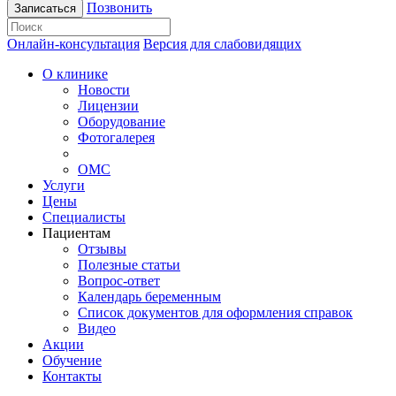
Позвонить
Записаться
Онлайн-консультация
Версия для слабовидящих
О клинике
Новости
Лицензии
Оборудование
Фотогалерея
ОМС
Услуги
Цены
Специалисты
Пациентам
Отзывы
Полезные статьи
Вопрос-ответ
Календарь беременным
Список документов для оформления справок
Видео
Акции
Обучение
Контакты