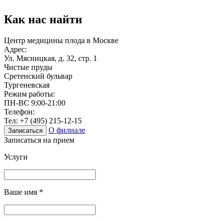
Как нас найти
Центр медицины плода в Москве
Адрес:
Ул. Мясницкая, д. 32, стр. 1
Чистые пруды
Сретенский бульвар
Тургеневская
Режим работы:
ПН-ВС 9:00-21:00
Телефон:
Тел:
+7 (495) 215-12-15
О филиале
Записаться
Записаться на прием
Услуги
Ваше имя
*