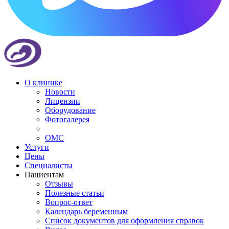
О клинике
Новости
Лицензии
Оборудование
Фотогалерея
ОМС
Услуги
Цены
Специалисты
Пациентам
Отзывы
Полезные статьи
Вопрос-ответ
Календарь беременным
Список документов для оформления справок