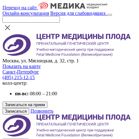
Переход на сайт
Онлайн-консультация
Версия для слабовидящих
Москва, ул. Мясницкая, д. 32, стр. 1
Показать на карте
Санкт-Петербург
(495) 215-12-15
колл-центр:
пн-вс:
08:00 – 21:00
Записаться на прием
Позвонить
Записаться