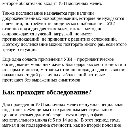
которое обязательно входит УЗИ молочных желез.
Также исследование назначается при наличии
доброкачественных новообразований, которые не нуждаются
в лечении, но требуют периодического наблюдения. УЗИ
отлично подходит для этих задач, так как метод не
сопровождается лучевой нагрузкой, не имеет
противопоказаний, не приводит к развитию осложнений.
Поэтому исследование можно повторять много раз, если этого
требует ситуация.
Еще одна область применения УЗИ – профилактическое
обследование молочных желез. Благодаря высокой точности и
информативности, методика отлично подходит для выявления
начальных стадий различных заболеваний, которые
протекают без выраженных симптомов.
Как проходит обследование?
Для проведения УЗИ молочных желез не нужна специальная
подготовка. Женщинам с сохраненным менструальным
циклом рекомендуют обследоваться в первую фазу
менструального цикла (с 5 по 14 день). В этот период грудь
мягкая и не подвержена отечности, как во второй половине