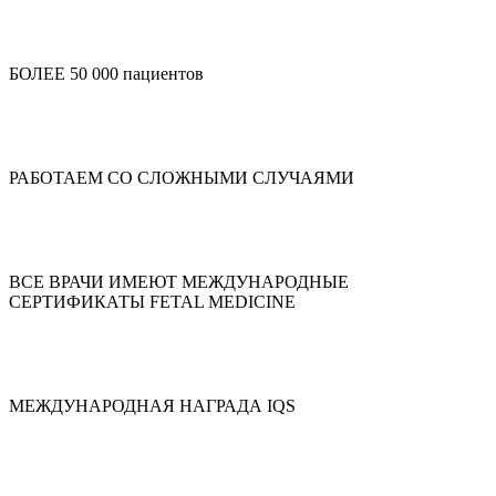
БОЛЕЕ 50 000 пациентов
РАБОТАЕМ СО СЛОЖНЫМИ СЛУЧАЯМИ
ВСЕ ВРАЧИ ИМЕЮТ МЕЖДУНАРОДНЫЕ
СЕРТИФИКАТЫ FETAL MEDICINE
МЕЖДУНАРОДНАЯ НАГРАДА IQS