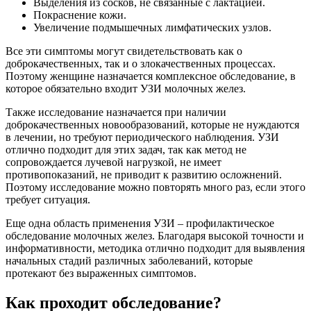
Выделения из сосков, не связанные с лактацией.
Покраснение кожи.
Увеличение подмышечных лимфатических узлов.
Все эти симптомы могут свидетельствовать как о
доброкачественных, так и о злокачественных процессах.
Поэтому женщине назначается комплексное обследование, в
которое обязательно входит УЗИ молочных желез.
Также исследование назначается при наличии
доброкачественных новообразований, которые не нуждаются
в лечении, но требуют периодического наблюдения. УЗИ
отлично подходит для этих задач, так как метод не
сопровождается лучевой нагрузкой, не имеет
противопоказаний, не приводит к развитию осложнений.
Поэтому исследование можно повторять много раз, если этого
требует ситуация.
Еще одна область применения УЗИ – профилактическое
обследование молочных желез. Благодаря высокой точности и
информативности, методика отлично подходит для выявления
начальных стадий различных заболеваний, которые
протекают без выраженных симптомов.
Как проходит обследование?