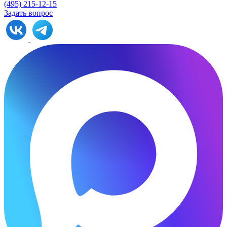
(495) 215-12-15
Задать вопрос