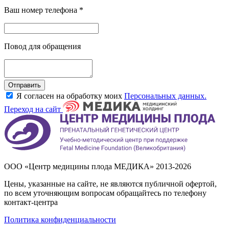
Ваш номер телефона
*
Повод для обращения
Отправить
Я согласен на обработку моих
Персональных данных.
Переход на сайт
ООО «Центр медицины плода МЕДИКА» 2013-2026
Цены, указанные на сайте, не являются публичной офертой,
по всем уточняющим вопросам обращайтесь по телефону
контакт-центра
Политика конфиденциальности