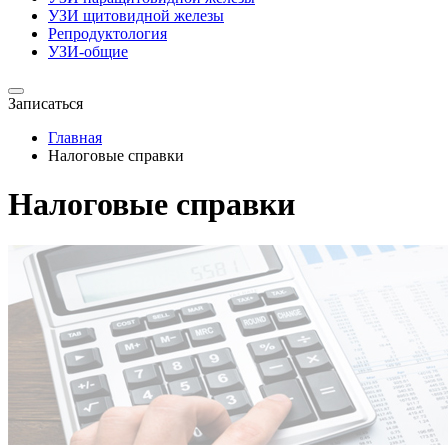
УЗИ щитовидной железы
Репродуктология
УЗИ-общие
Записаться
Главная
Налоговые справки
Налоговые справки