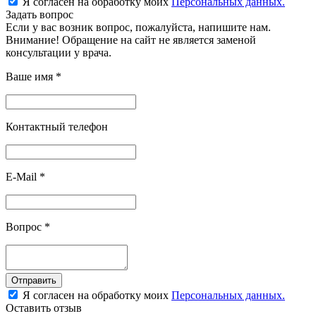
Я согласен на обработку моих
Персональных данных.
Задать вопрос
Если у вас возник вопрос, пожалуйста, напишите нам.
Внимание! Обращение на сайт не является заменой
консультации у врача.
Ваше имя
*
Контактный телефон
E-Mail
*
Вопрос
*
Отправить
Я согласен на обработку моих
Персональных данных.
Оставить отзыв