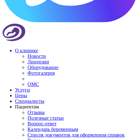
О клинике
Новости
Лицензии
Оборудование
Фотогалерея
ОМС
Услуги
Цены
Специалисты
Пациентам
Отзывы
Полезные статьи
Вопрос-ответ
Календарь беременным
Список документов для оформления справок