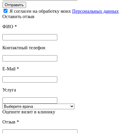
Отправить
Я согласен на обработку моих
Персональных данных
Оставить отзыв
ФИО
*
Контактный телефон
E-Mail
*
Услуга
Оцените визит в клинику
Отзыв
*