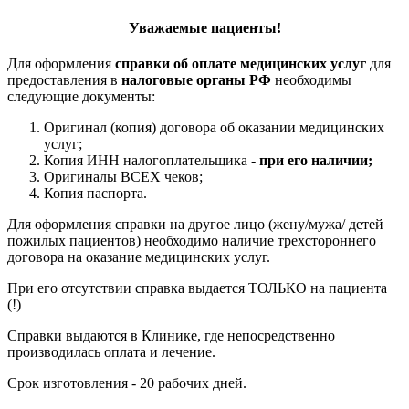
Уважаемые пациенты!
Для оформления
справки об оплате медицинских услуг
для
предоставления в
налоговые органы РФ
необходимы
следующие документы:
Оригинал (копия) договора об оказании медицинских
услуг;
Копия ИНН налогоплательщика -
при его наличии;
Оригиналы ВСЕХ чеков;
Копия паспорта.
Для оформления справки на другое лицо (жену/мужа/ детей
пожилых пациентов) необходимо наличие трехстороннего
договора на оказание медицинских услуг.
При его отсутствии справка выдается ТОЛЬКО на пациента
(!)
Справки выдаются в Клинике, где непосредственно
производилась оплата и лечение.
Срок изготовления - 20 рабочих дней.