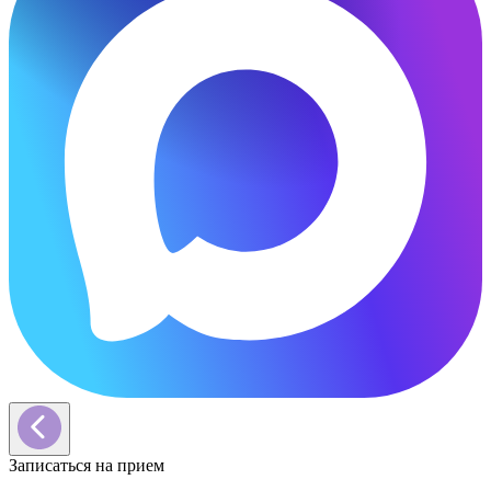
Записаться на прием