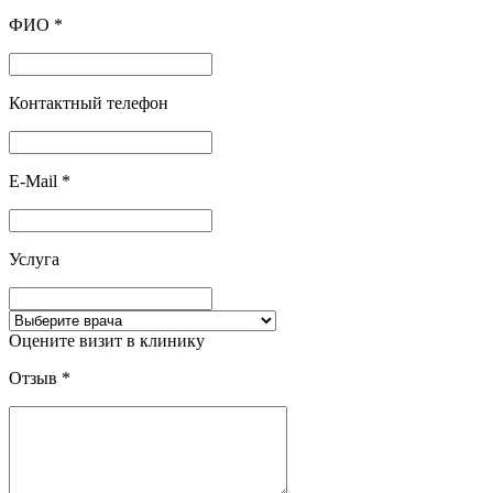
ФИО
*
Контактный телефон
E-Mail
*
Услуга
Оцените визит в клинику
Отзыв
*