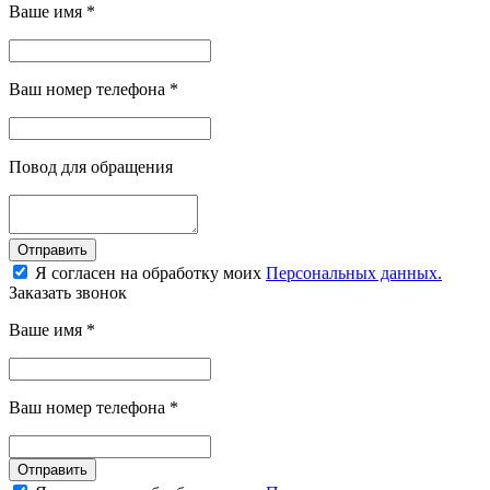
Ваше имя
*
Ваш номер телефона
*
Повод для обращения
Отправить
Я согласен на обработку моих
Персональных данных.
Заказать звонок
Ваше имя
*
Ваш номер телефона
*
Отправить