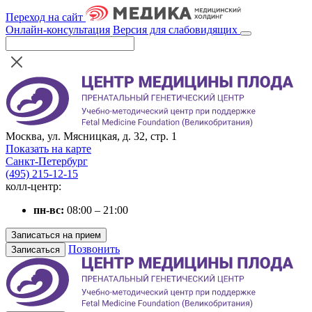
Переход на сайт
Онлайн-консультация
Версия для слабовидящих
Москва, ул. Мясницкая, д. 32, стр. 1
Показать на карте
Санкт-Петербург
(495) 215-12-15
колл-центр:
пн-вс:
08:00 – 21:00
Записаться на прием
Позвонить
Записаться