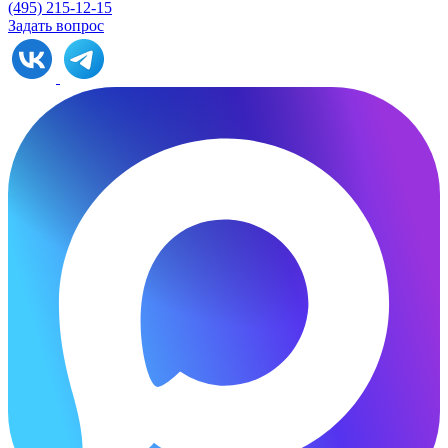
(495) 215-12-15
Задать вопрос