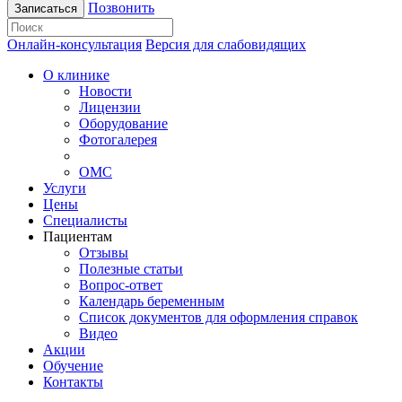
Позвонить
Записаться
Онлайн-консультация
Версия для слабовидящих
О клинике
Новости
Лицензии
Оборудование
Фотогалерея
ОМС
Услуги
Цены
Специалисты
Пациентам
Отзывы
Полезные статьи
Вопрос-ответ
Календарь беременным
Список документов для оформления справок
Видео
Акции
Обучение
Контакты