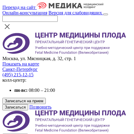
Переход на сайт
Онлайн-консультация
Версия для слабовидящих
Москва, ул. Мясницкая, д. 32, стр. 1
Показать на карте
Санкт-Петербург
(495) 215-12-15
колл-центр:
пн-вс:
08:00 – 21:00
Записаться на прием
Позвонить
Записаться