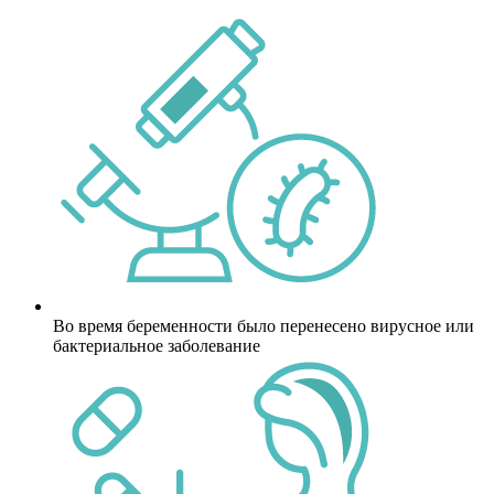
Во время беременности было перенесено вирусное или
бактериальное заболевание