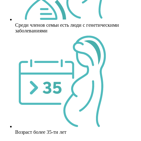
Среди членов семьи есть люди с генетическими
заболеваниями
Возраст более 35-ти лет