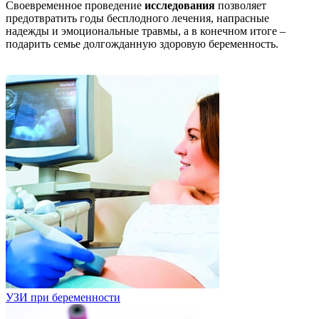
Своевременное проведение
исследования
позволяет
предотвратить годы бесплодного лечения, напрасные
надежды и эмоциональные травмы, а в конечном итоге –
подарить семье долгожданную здоровую беременность.
УЗИ при беременности