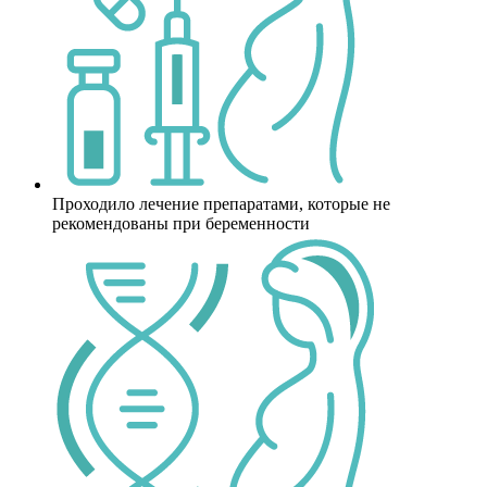
Проходило лечение препаратами, которые не
рекомендованы при беременности