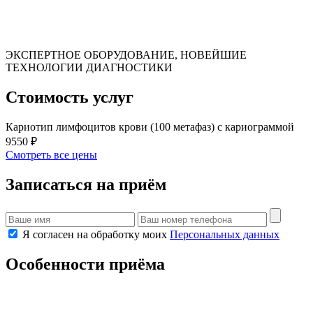
ЭКСПЕРТНОЕ ОБОРУДОВАНИЕ, НОВЕЙШИЕ
ТЕХНОЛОГИИ ДИАГНОСТИКИ
Стоимость услуг
Кариотип лимфоцитов крови (100 метафаз) с кариограммой
9550 ₽
Смотреть все цены
Записаться на приём
Я согласен на обработку моих
Персональных данных
Особенности приёма