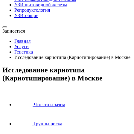
УЗИ щитовидной железы
Репродуктология
УЗИ-общие
Записаться
Главная
Услуги
Генетика
Исследование кариотипа (Кариотипирование) в Москве
Исследование кариотипа
(Кариотипирование) в Москве
Что это и зачем
Группы риска