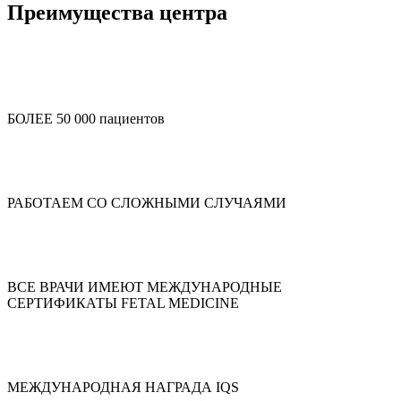
Преимущества центра
БОЛЕЕ 50 000 пациентов
РАБОТАЕМ СО СЛОЖНЫМИ СЛУЧАЯМИ
ВСЕ ВРАЧИ ИМЕЮТ МЕЖДУНАРОДНЫЕ
СЕРТИФИКАТЫ FETAL MEDICINE
МЕЖДУНАРОДНАЯ НАГРАДА IQS