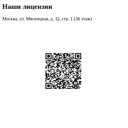
Наши лицензии
Москва, ул. Мясницкая, д. 32, стр. 1 (3й этаж)