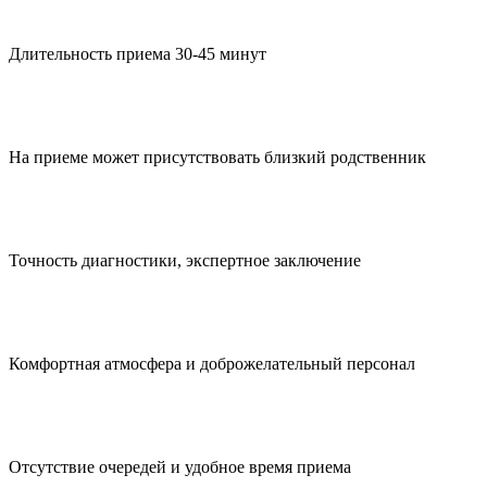
Длительность приема 30‑45 минут
На приеме может присутствовать близкий родственник
Точность диагностики, экспертное заключение
Комфортная атмосфера и доброжелательный персонал
Отсутствие очередей и удобное время приема