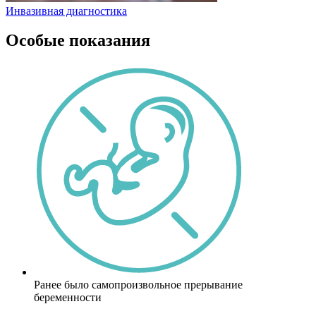
Инвазивная диагностика
Особые показания
Ранее было самопроизвольное прерывание
беременности