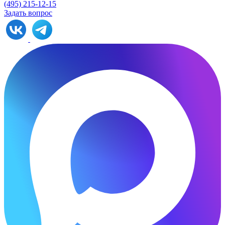
(495) 215-12-15
Задать вопрос