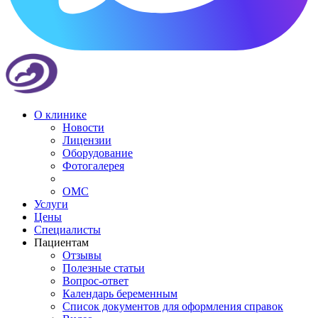
О клинике
Новости
Лицензии
Оборудование
Фотогалерея
ОМС
Услуги
Цены
Специалисты
Пациентам
Отзывы
Полезные статьи
Вопрос-ответ
Календарь беременным
Список документов для оформления справок