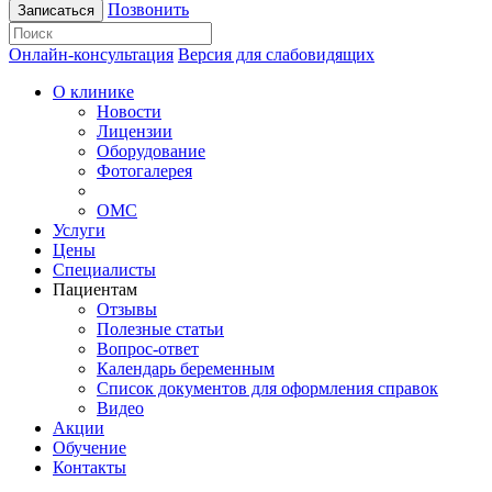
Позвонить
Записаться
Онлайн-консультация
Версия для слабовидящих
О клинике
Новости
Лицензии
Оборудование
Фотогалерея
ОМС
Услуги
Цены
Специалисты
Пациентам
Отзывы
Полезные статьи
Вопрос-ответ
Календарь беременным
Список документов для оформления справок
Видео
Акции
Обучение
Контакты