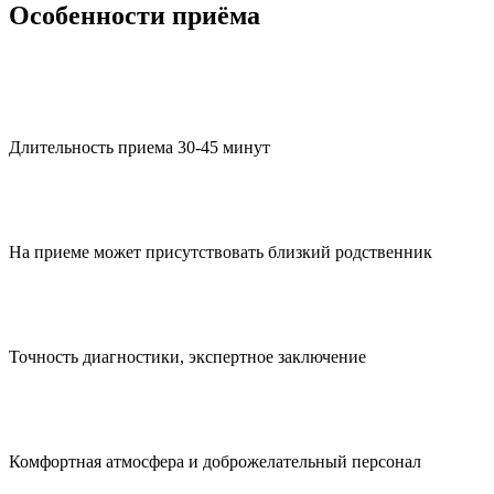
Особенности приёма
Длительность приема 30‑45 минут
На приеме может присутствовать близкий родственник
Точность диагностики, экспертное заключение
Комфортная атмосфера и доброжелательный персонал