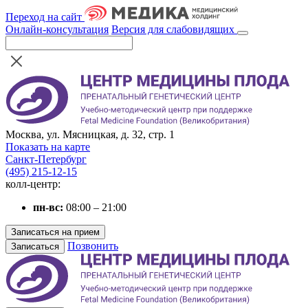
Переход на сайт
Онлайн-консультация
Версия для слабовидящих
Москва, ул. Мясницкая, д. 32, стр. 1
Показать на карте
Санкт-Петербург
(495) 215-12-15
колл-центр:
пн-вс:
08:00 – 21:00
Записаться на прием
Позвонить
Записаться