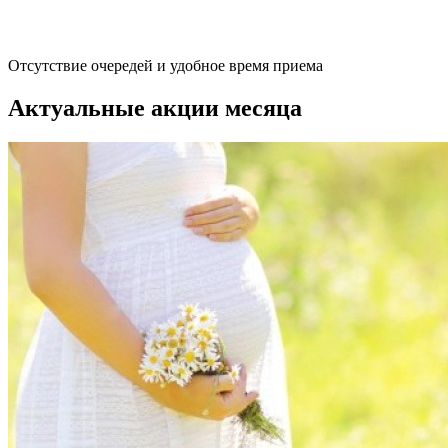
Отсутствие очередей и удобное время приема
Актуальные акции месяца