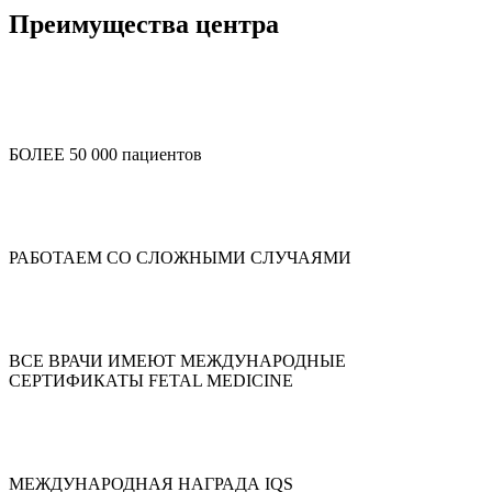
Преимущества центра
БОЛЕЕ 50 000 пациентов
РАБОТАЕМ СО СЛОЖНЫМИ СЛУЧАЯМИ
ВСЕ ВРАЧИ ИМЕЮТ МЕЖДУНАРОДНЫЕ
СЕРТИФИКАТЫ FETAL MEDICINE
МЕЖДУНАРОДНАЯ НАГРАДА IQS