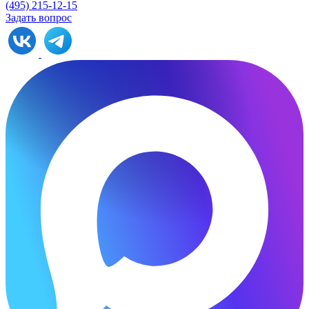
(495) 215-12-15
Задать вопрос