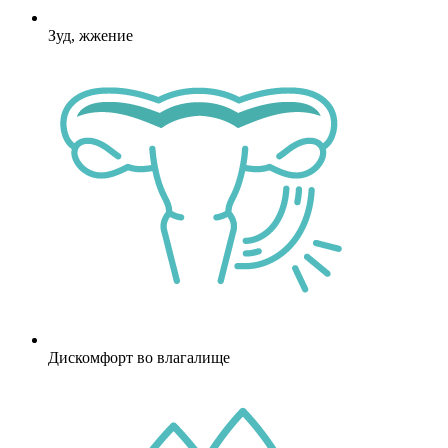
Зуд, жжение
Дискомфорт во влагалище