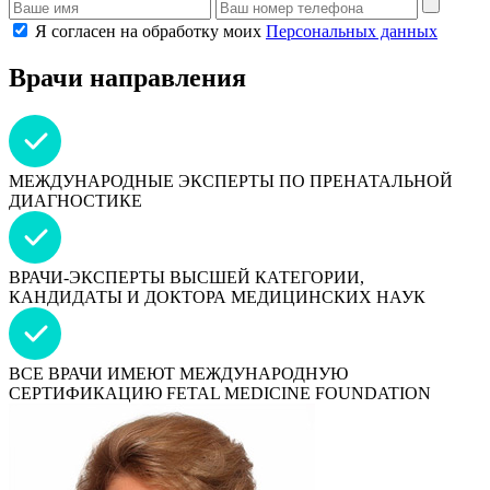
Я согласен на обработку моих
Персональных данных
Врачи направления
МЕЖДУНАРОДНЫЕ ЭКСПЕРТЫ ПО ПРЕНАТАЛЬНОЙ
ДИАГНОСТИКЕ
ВРАЧИ-ЭКСПЕРТЫ ВЫСШЕЙ КАТЕГОРИИ,
КАНДИДАТЫ И ДОКТОРА МЕДИЦИНСКИХ НАУК
ВСЕ ВРАЧИ ИМЕЮТ МЕЖДУНАРОДНУЮ
СЕРТИФИКАЦИЮ FETAL MEDICINE FOUNDATION