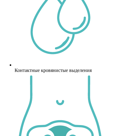
Контактные кровянистые выделения