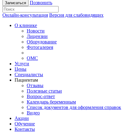
Позвонить
Записаться
Онлайн-консультация
Версия для слабовидящих
О клинике
Новости
Лицензии
Оборудование
Фотогалерея
ОМС
Услуги
Цены
Специалисты
Пациентам
Отзывы
Полезные статьи
Вопрос-ответ
Календарь беременным
Список документов для оформления справок
Видео
Акции
Обучение
Контакты