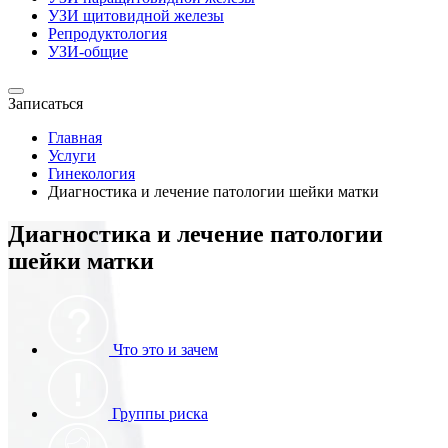
УЗИ щитовидной железы
Репродуктология
УЗИ-общие
Записаться
Главная
Услуги
Гинекология
Диагностика и лечение патологии шейки матки
Диагностика и лечение патологии
шейки матки
Что это и зачем
Группы риска