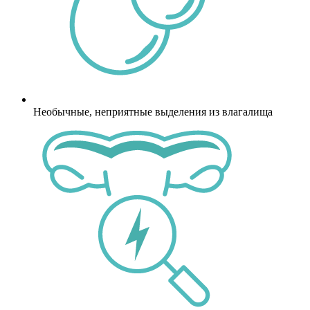
Необычные, неприятные выделения из влагалища