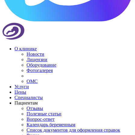
О клинике
Новости
Лицензии
Оборудование
Фотогалерея
ОМС
Услуги
Цены
Специалисты
Пациентам
Отзывы
Полезные статьи
Вопрос-ответ
Календарь беременным
Список документов для оформления справок