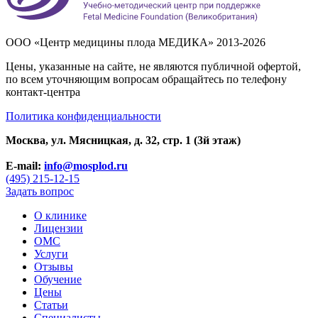
ООО «Центр медицины плода МЕДИКА» 2013-2026
Цены, указанные на сайте, не являются публичной офертой,
по всем уточняющим вопросам обращайтесь по телефону
контакт-центра
Политика конфиденциальности
Москва, ул. Мясницкая, д. 32, стр. 1 (3й этаж)
E-mail:
info@mosplod.ru
(495) 215-12-15
Задать вопрос
О клинике
Лицензии
ОМС
Услуги
Отзывы
Обучение
Цены
Статьи
Специалисты