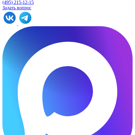
(495) 215-12-15
Задать вопрос