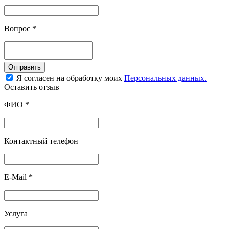
Вопрос
*
Отправить
Я согласен на обработку моих
Персональных данных.
Оставить отзыв
ФИО
*
Контактный телефон
E-Mail
*
Услуга