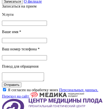
О филиале
Записаться
Записаться на прием
Услуги
Ваше имя
*
Ваш номер телефона
*
Повод для обращения
Отправить
Я согласен на обработку моих
Персональных данных.
Переход на сайт