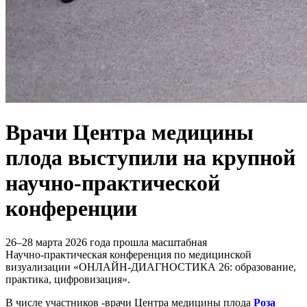
Врачи Центра медицины
плода выступили на крупной
научно‑практической
конференции
26–28 марта 2026 года прошла масштабная
Научно‑практическая конференция по медицинской
визуализации «ОНЛАЙН‑ДИАГНОСТИКА 26: образование,
практика, цифровизация».
В числе участников -врачи Центра медицины плода
Роза