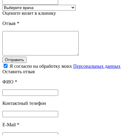
Оцените визит в клинику
Отзыв
*
Отправить
Я согласен на обработку моих
Персональных данных
Оставить отзыв
ФИО
*
Контактный телефон
E-Mail
*