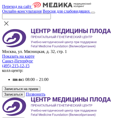
Переход на сайт
Онлайн-консультация
Версия для слабовидящих
Москва, ул. Мясницкая, д. 32, стр. 1
Показать на карте
Санкт-Петербург
(495) 215-12-15
колл-центр:
пн-вс:
08:00 – 21:00
Записаться на прием
Позвонить
Записаться