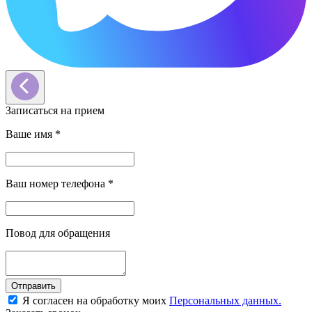
Записаться на прием
Ваше имя
*
Ваш номер телефона
*
Повод для обращения
Отправить
Я согласен на обработку моих
Персональных данных.