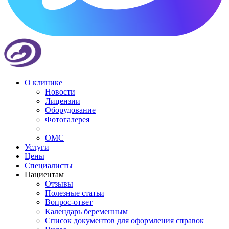
О клинике
Новости
Лицензии
Оборудование
Фотогалерея
ОМС
Услуги
Цены
Специалисты
Пациентам
Отзывы
Полезные статьи
Вопрос-ответ
Календарь беременным
Список документов для оформления справок