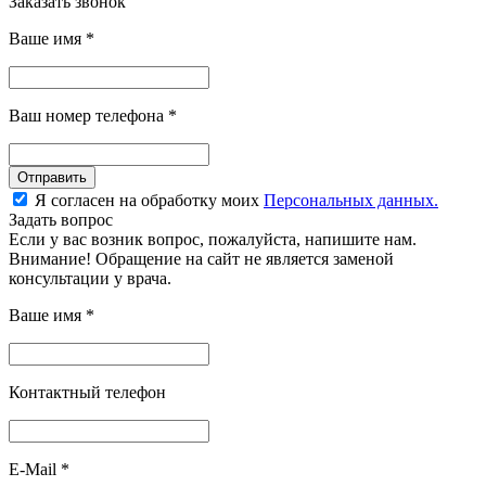
Заказать звонок
Ваше имя
*
Ваш номер телефона
*
Отправить
Я согласен на обработку моих
Персональных данных.
Задать вопрос
Если у вас возник вопрос, пожалуйста, напишите нам.
Внимание! Обращение на сайт не является заменой
консультации у врача.
Ваше имя
*
Контактный телефон
E-Mail
*