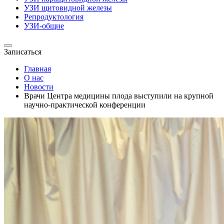
УЗИ щитовидной железы
Репродуктология
УЗИ-общие
Записаться
Главная
О нас
Новости
Врачи Центра медицины плода выступили на крупной
научно‑практической конференции