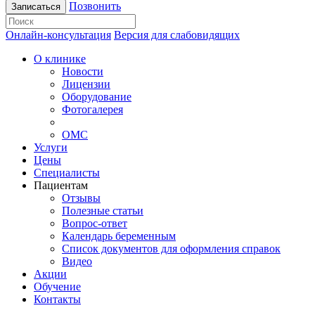
Позвонить
Записаться
Онлайн-консультация
Версия для слабовидящих
О клинике
Новости
Лицензии
Оборудование
Фотогалерея
ОМС
Услуги
Цены
Специалисты
Пациентам
Отзывы
Полезные статьи
Вопрос-ответ
Календарь беременным
Список документов для оформления справок
Видео
Акции
Обучение
Контакты