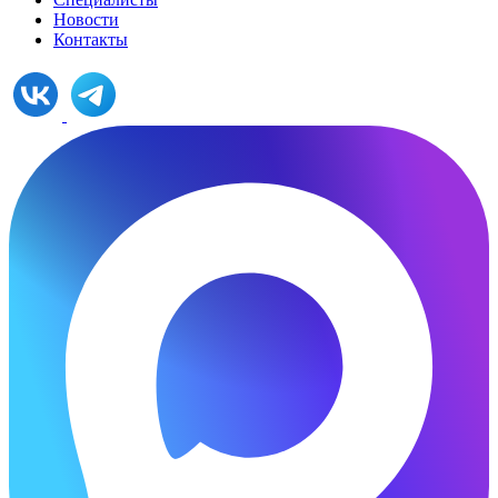
Новости
Контакты