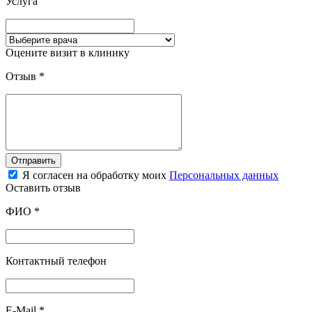
Услуга
Оцените визит в клинику
Отзыв
*
Отправить
Я согласен на обработку моих
Персональных данных
Оставить отзыв
ФИО
*
Контактный телефон
E-Mail
*