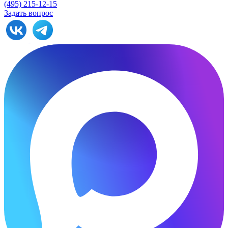
(495) 215-12-15
Задать вопрос