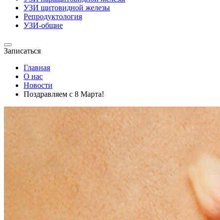
УЗИ щитовидной железы
Репродуктология
УЗИ-общие
Записаться
Главная
О нас
Новости
Поздравляем с 8 Марта!