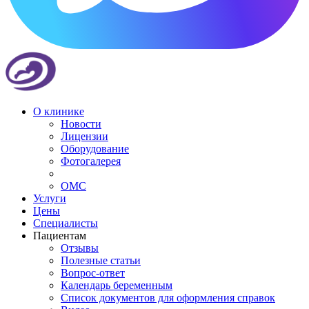
О клинике
Новости
Лицензии
Оборудование
Фотогалерея
ОМС
Услуги
Цены
Специалисты
Пациентам
Отзывы
Полезные статьи
Вопрос-ответ
Календарь беременным
Список документов для оформления справок