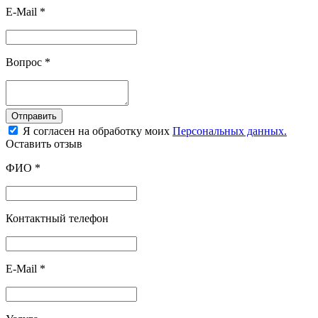
E-Mail
*
Вопрос
*
Отправить
Я согласен на обработку моих
Персональных данных.
Оставить отзыв
ФИО
*
Контактный телефон
E-Mail
*