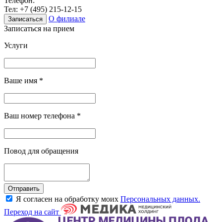
Телефон:
Тел:
+7 (495) 215-12-15
О филиале
Записаться
Записаться на прием
Услуги
Ваше имя
*
Ваш номер телефона
*
Повод для обращения
Отправить
Я согласен на обработку моих
Персональных данных.
Переход на сайт