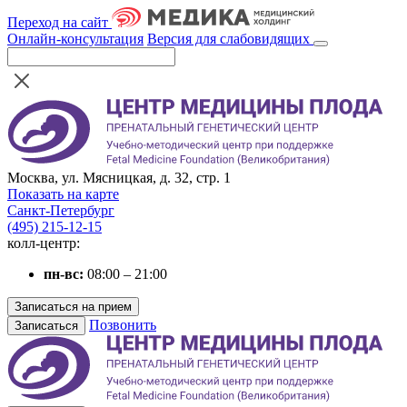
Переход на сайт
Онлайн-консультация
Версия для слабовидящих
Москва, ул. Мясницкая, д. 32, стр. 1
Показать на карте
Санкт-Петербург
(495) 215-12-15
колл-центр:
пн-вс:
08:00 – 21:00
Записаться на прием
Позвонить
Записаться