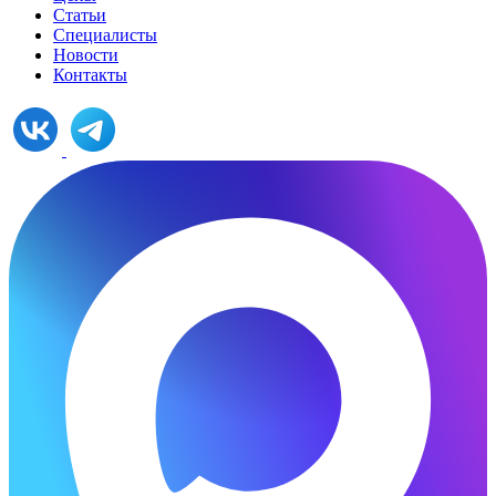
Статьи
Специалисты
Новости
Контакты