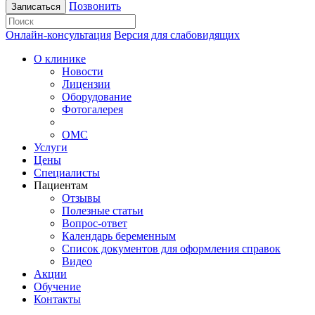
Позвонить
Записаться
Онлайн-консультация
Версия для слабовидящих
О клинике
Новости
Лицензии
Оборудование
Фотогалерея
ОМС
Услуги
Цены
Специалисты
Пациентам
Отзывы
Полезные статьи
Вопрос-ответ
Календарь беременным
Список документов для оформления справок
Видео
Акции
Обучение
Контакты