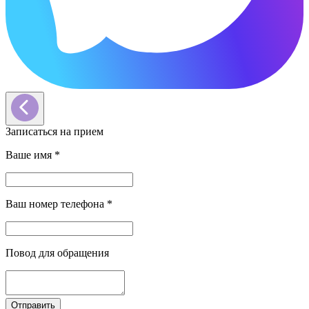
Записаться на прием
Ваше имя
*
Ваш номер телефона
*
Повод для обращения
Отправить