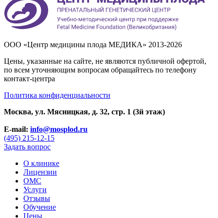
ООО «Центр медицины плода МЕДИКА» 2013-2026
Цены, указанные на сайте, не являются публичной офертой,
по всем уточняющим вопросам обращайтесь по телефону
контакт-центра
Политика конфиденциальности
Москва, ул. Мясницкая, д. 32, стр. 1 (3й этаж)
E-mail:
info@mosplod.ru
(495) 215-12-15
Задать вопрос
О клинике
Лицензии
ОМС
Услуги
Отзывы
Обучение
Цены