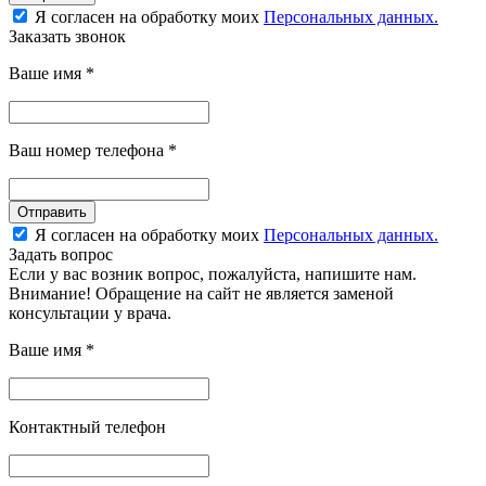
Я согласен на обработку моих
Персональных данных.
Заказать звонок
Ваше имя
*
Ваш номер телефона
*
Отправить
Я согласен на обработку моих
Персональных данных.
Задать вопрос
Если у вас возник вопрос, пожалуйста, напишите нам.
Внимание! Обращение на сайт не является заменой
консультации у врача.
Ваше имя
*
Контактный телефон