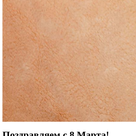
Поздравляем с 8 Марта!