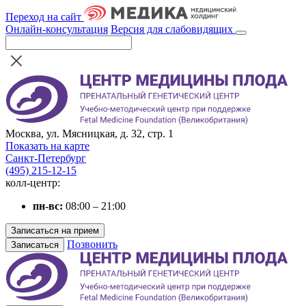
Переход на сайт
Онлайн-консультация
Версия для слабовидящих
Москва, ул. Мясницкая, д. 32, стр. 1
Показать на карте
Санкт-Петербург
(495) 215-12-15
колл-центр:
пн-вс:
08:00 – 21:00
Записаться на прием
Позвонить
Записаться