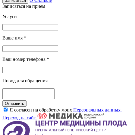
О филиале
Записаться
Записаться на прием
Услуги
Ваше имя
*
Ваш номер телефона
*
Повод для обращения
Отправить
Я согласен на обработку моих
Персональных данных.
Переход на сайт