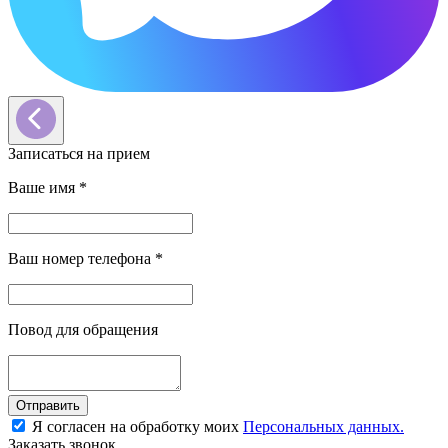
Записаться на прием
Ваше имя
*
Ваш номер телефона
*
Повод для обращения
Отправить
Я согласен на обработку моих
Персональных данных.
Заказать звонок