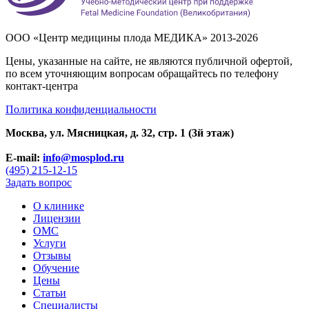
ООО «Центр медицины плода МЕДИКА» 2013-2026
Цены, указанные на сайте, не являются публичной офертой,
по всем уточняющим вопросам обращайтесь по телефону
контакт-центра
Политика конфиденциальности
Москва, ул. Мясницкая, д. 32, стр. 1 (3й этаж)
E-mail:
info@mosplod.ru
(495) 215-12-15
Задать вопрос
О клинике
Лицензии
ОМС
Услуги
Отзывы
Обучение
Цены
Статьи
Специалисты