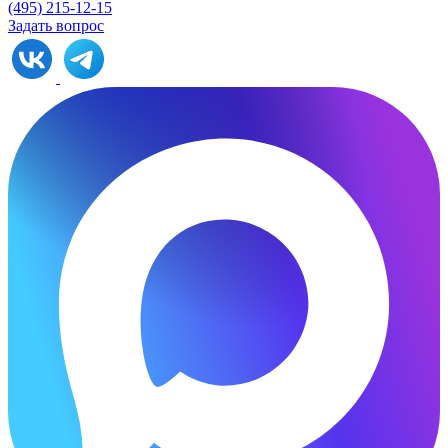
(495) 215-12-15
Задать вопрос