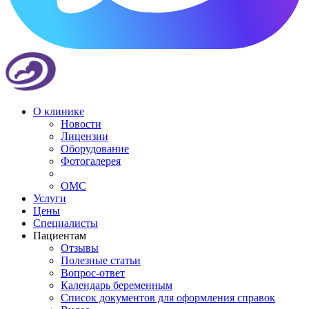
О клинике
Новости
Лицензии
Оборудование
Фотогалерея
ОМС
Услуги
Цены
Специалисты
Пациентам
Отзывы
Полезные статьи
Вопрос-ответ
Календарь беременным
Список документов для оформления справок