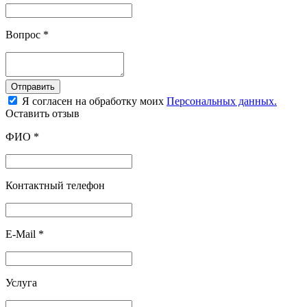
Вопрос
*
Отправить
Я согласен на обработку моих
Персональных данных.
Оставить отзыв
ФИО
*
Контактный телефон
E-Mail
*
Услуга