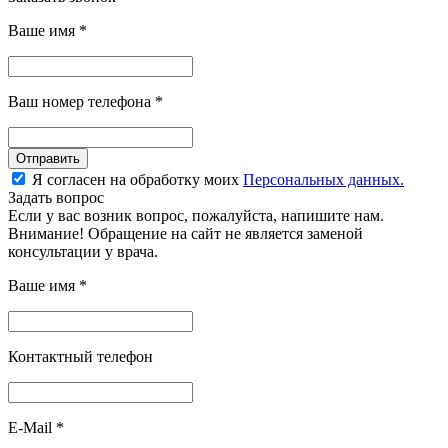
Ваше имя
*
Ваш номер телефона
*
Отправить
Я согласен на обработку моих
Персональных данных.
Задать вопрос
Если у вас возник вопрос, пожалуйста, напишите нам.
Внимание! Обращение на сайт не является заменой
консультации у врача.
Ваше имя
*
Контактный телефон
E-Mail
*