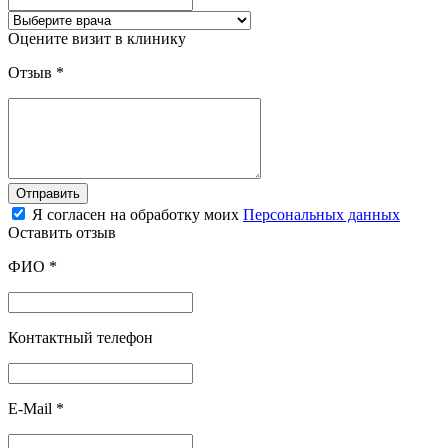
Оцените визит в клинику
Отзыв
*
Отправить
Я согласен на обработку моих
Персональных данных
Оставить отзыв
ФИО
*
Контактный телефон
E-Mail
*