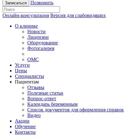
Позвонить
Записаться
Онлайн-консультация
Версия для слабовидящих
О клинике
Новости
Лицензии
Оборудование
Фотогалерея
ОМС
Услуги
Цены
Специалисты
Пациентам
Отзывы
Полезные статьи
Вопрос-ответ
Календарь беременным
Список документов для оформления справок
Видео
Акции
Обучение
Контакты