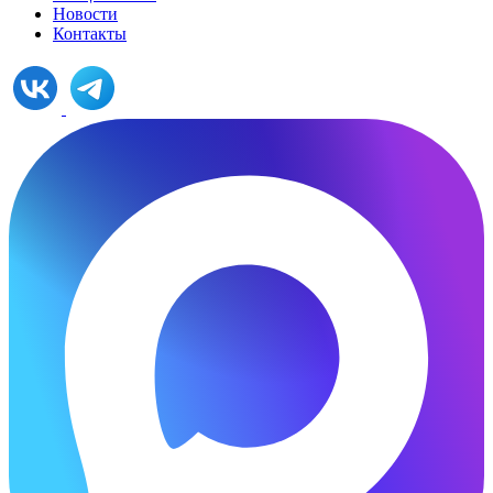
Новости
Контакты