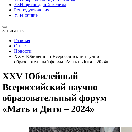
УЗИ щитовидной железы
Репродуктология
УЗИ-общие
Записаться
Главная
О нас
Новости
XXV Юбилейный Всероссийский научно-
образовательный форум «Мать и Дитя – 2024»
XXV Юбилейный
Всероссийский научно-
образовательный форум
«Мать и Дитя – 2024»