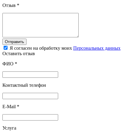
Отзыв
*
Отправить
Я согласен на обработку моих
Персональных данных
Оставить отзыв
ФИО
*
Контактный телефон
E-Mail
*
Услуга