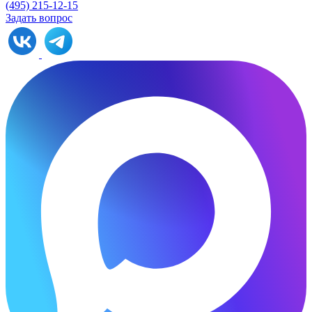
(495) 215-12-15
Задать вопрос