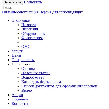
Позвонить
Записаться
Онлайн-консультация
Версия для слабовидящих
О клинике
Новости
Лицензии
Оборудование
Фотогалерея
ОМС
Услуги
Цены
Специалисты
Пациентам
Отзывы
Полезные статьи
Вопрос-ответ
Календарь беременным
Список документов для оформления справок
Видео
Акции
Обучение
Контакты