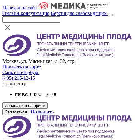
Переход на сайт
Онлайн-консультация
Версия для слабовидящих
Москва, ул. Мясницкая, д. 32, стр. 1
Показать на карте
Санкт-Петербург
(495) 215-12-15
колл-центр:
пн-вс:
08:00 – 21:00
Записаться на прием
Позвонить
Записаться