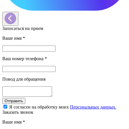
Записаться на прием
Ваше имя
*
Ваш номер телефона
*
Повод для обращения
Отправить
Я согласен на обработку моих
Персональных данных.
Заказать звонок
Ваше имя
*