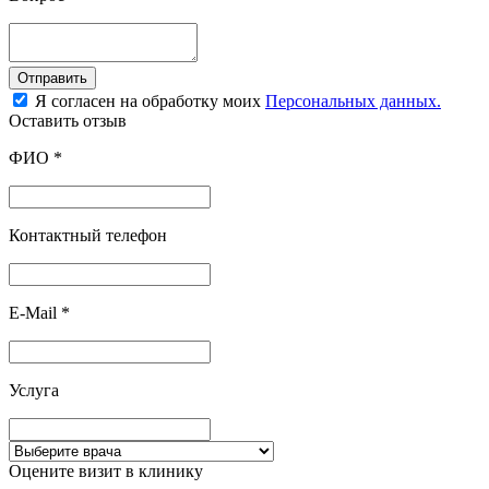
Отправить
Я согласен на обработку моих
Персональных данных.
Оставить отзыв
ФИО
*
Контактный телефон
E-Mail
*
Услуга
Оцените визит в клинику