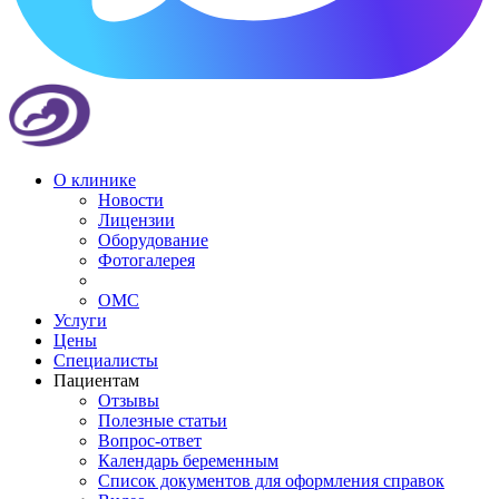
О клинике
Новости
Лицензии
Оборудование
Фотогалерея
ОМС
Услуги
Цены
Специалисты
Пациентам
Отзывы
Полезные статьи
Вопрос-ответ
Календарь беременным
Список документов для оформления справок