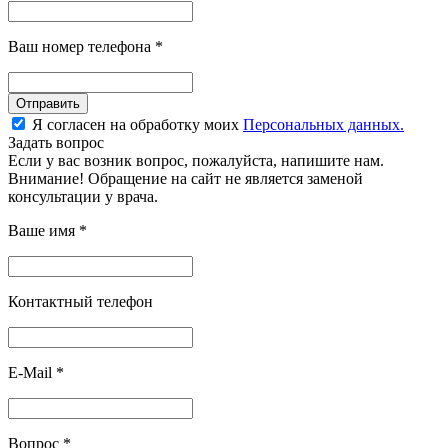
Ваш номер телефона
*
Отправить
Я согласен на обработку моих
Персональных данных.
Задать вопрос
Если у вас возник вопрос, пожалуйста, напишите нам.
Внимание! Обращение на сайт не является заменой
консультации у врача.
Ваше имя
*
Контактный телефон
E-Mail
*
Вопрос
*