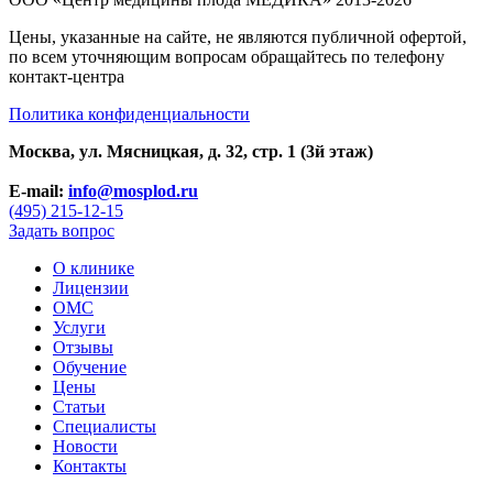
Цены, указанные на сайте, не являются публичной офертой,
по всем уточняющим вопросам обращайтесь по телефону
контакт-центра
Политика конфиденциальности
Москва, ул. Мясницкая, д. 32, стр. 1 (3й этаж)
E-mail:
info@mosplod.ru
(495) 215-12-15
Задать вопрос
О клинике
Лицензии
ОМС
Услуги
Отзывы
Обучение
Цены
Статьи
Специалисты
Новости
Контакты